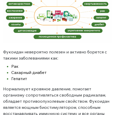
Фукоидан невероятно полезен и активно борется с
такими заболеваниями как:
Рак
Сахарный диабет
Гепатит
Нормализует кровяное давление, помогает
организму сопротивляться свободным радикалам,
обладает противоопухолевым свойством. Фукоидан
является мощным биостимулятором, способным
восстанавливать иммунную систему и все органы