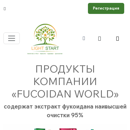
Регистрация
ПРОДУКТЫ
КОМПАНИИ
«FUCOIDAN WORLD»
содержат экстракт фукоидана наивысшей
очистки 95%