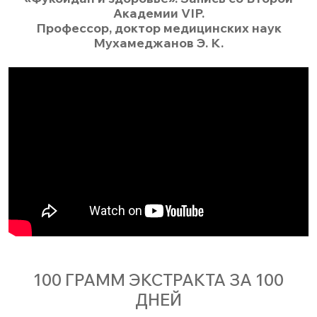
Академии VIP.
Профессор, доктор медицинских наук
Мухамеджанов Э. К.
100 ГРАММ ЭКСТРАКТА ЗА 100
ДНЕЙ