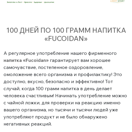
100 ДНЕЙ ПО 100 ГРАММ НАПИТКА
«FUCOIDAN»
А регулярное употребление нашего фирменного
напитка «Fucoidan»
гарантирует вам хорошее
самочувствие, постепенное оздоровление,
омоложение всего организма и профилактику! Это
доступно, вкусно, безопасно и эффективно! Тот
случай, когда 100 грамм напитка в день делает
человека счастливым! Начинать употребление можно
с чайной ложки, для проверки на реакцию именно
вашего организма, но тысячи и тысячи людей уже
употребляют продукт и не было обнаружено
негативных реакций.