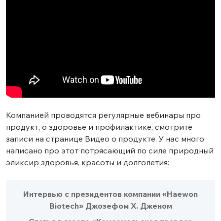
Компанией проводятся регулярные вебинары про
продукт, о здоровье и профилактике, смотрите
записи на странице Видео о продукте. У нас много
написано про этот потрясающий по силе природный
эликсир здоровья, красоты и долголетия:
Интервью с президентов компании «Haewon
Biotech» Джозефом Х. Дженом