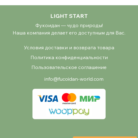
LIGHT START
Фукоидан — чудо природы!
Наша компания делает его доступным для Вас.
Условия доставки и возврата товара
Политика конфиденциальности
Пользовательское соглашение
info@fucoidan-world.com