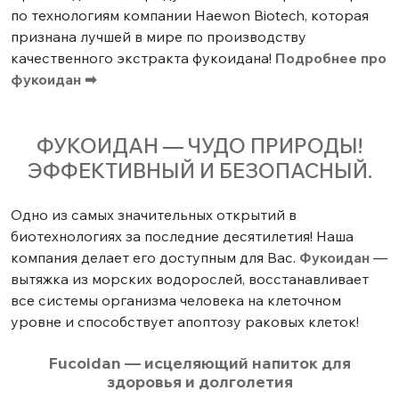
по технологиям компании Haewon Biotech, которая
признана лучшей в мире по производству
качественного экстракта фукоидана!
Подробнее про
фукоидан ➡
ФУКОИДАН — ЧУДО ПРИРОДЫ!
ЭФФЕКТИВНЫЙ И БЕЗОПАСНЫЙ.
Одно из самых значительных открытий в
биотехнологиях за последние десятилетия! Наша
компания делает его доступным для Вас.
Фукоидан
—
вытяжка из морских водорослей, восстанавливает
все системы организма человека на клеточном
уровне и способствует апоптозу раковых клеток!
Fucoidan — исцеляющий напиток для
здоровья и долголетия