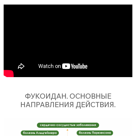
ФУКОИДАН. ОСНОВНЫЕ
НАПРАВЛЕНИЯ ДЕЙСТВИЯ.