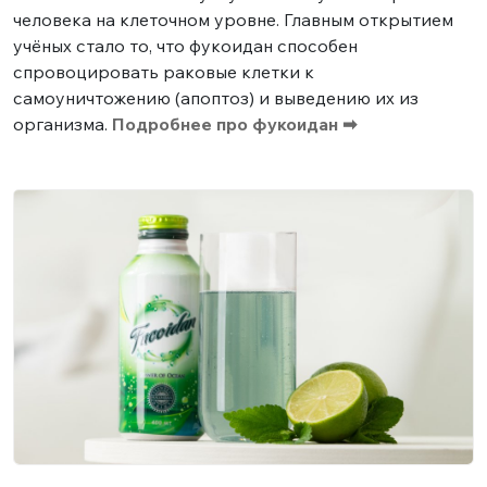
человека на клеточном уровне. Главным открытием
учёных стало то, что фукоидан способен
спровоцировать раковые клетки к
самоуничтожению (апоптоз) и выведению их из
организма.
Подробнее про фукоидан ➡