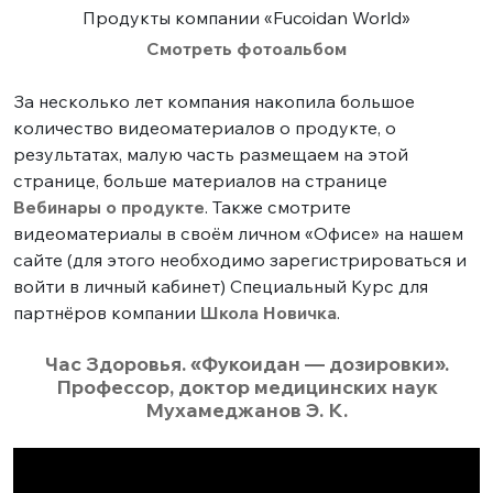
Продукты компании «Fucoidan World»
Смотреть фотоальбом
За несколько лет компания накопила большое
количество видеоматериалов о продукте, о
результатах, малую часть размещаем на этой
странице, больше материалов на странице
Вебинары о продукте
. Также смотрите
видеоматериалы в своём личном «Офисе» на нашем
сайте (для этого необходимо зарегистрироваться и
войти в личный кабинет) Специальный Курс для
партнёров компании
Школа Новичка
.
Час Здоровья. «Фукоидан — дозировки».
Профессор, доктор медицинских наук
Мухамеджанов Э. К.