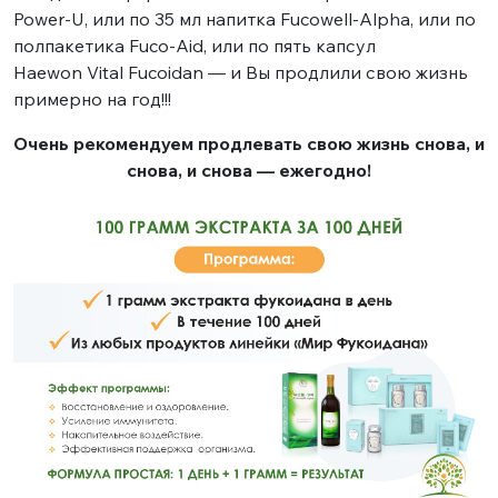
Power-U, или по 35 мл напитка Fucowell-Alpha, или по
полпакетика Fuco-Aid, или по пять капсул
Haewon Vital Fucoidan — и Вы продлили свою жизнь
примерно на год!!!
Очень рекомендуем продлевать свою жизнь снова, и
снова, и снова — ежегодно!