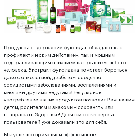
Продукты, содержащие фукоидан обладают как
профилактическим действием, так и мощным
оздоравливающим влиянием на организм любого
человека. Экстракт фукоидана помогает бороться
даже с онкологией, диабетом, сердечно-
сосудистыми заболеваниями, воспалениями и
многими другими недугами! Регулярное
употребление наших продуктов позволит Вам, вашим
детям, родителям и знакомым сохранять или
возвращать Здоровье! Десятки тысяч первых
пользователей уже доказали это для себя.
Мы успешно применяем эффективные