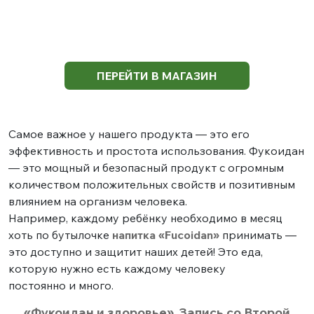
ПЕРЕЙТИ В МАГАЗИН
Самое важное у нашего продукта — это его
эффективность и простота использования. Фукоидан
— это мощный и безопасный продукт c огромным
количеством положительных свойств и позитивным
влиянием на организм человека.
Например, каждому ребёнку необходимо в месяц
хоть по бутылочке
напитка «Fucoidan»
принимать —
это доступно и защитит наших детей! Это еда,
которую нужно есть каждому человеку
постоянно и много.
«Фукоидан и здоровье». Запись со Второй