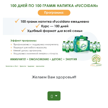
Желаем Вам здоровья!!!