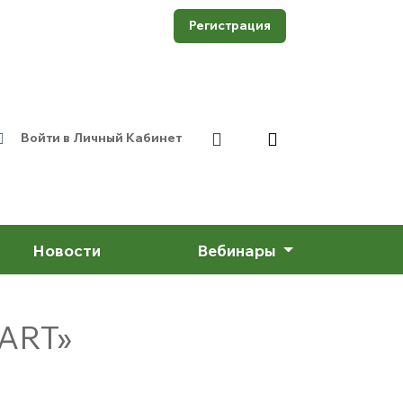
Регистрация
Войти в Личный Кабинет
Новости
Вебинары
ART»