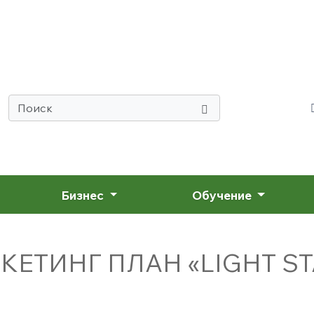
Бизнес
Обучение
КЕТИНГ ПЛАН «LIGHT ST