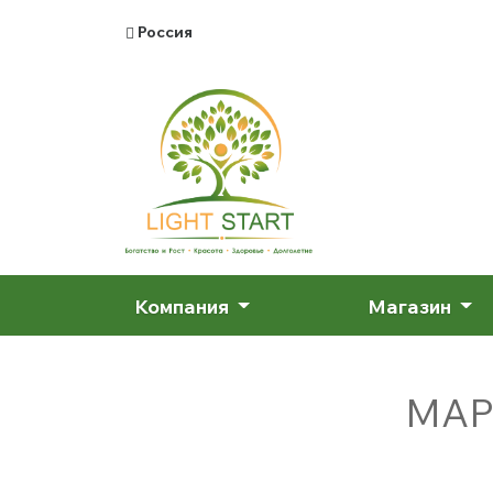
Россия
Компания
Магазин
МАР