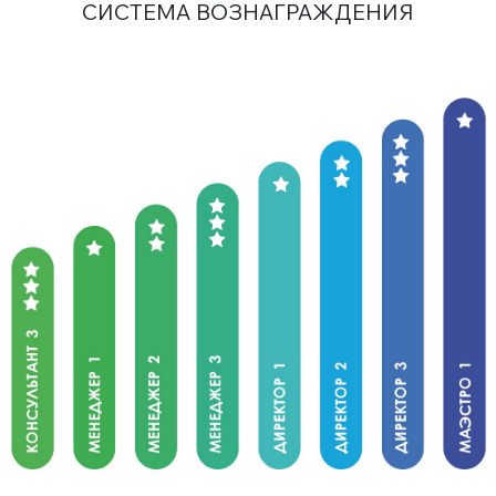
СИСТЕМА ВОЗНАГРАЖДЕНИЯ