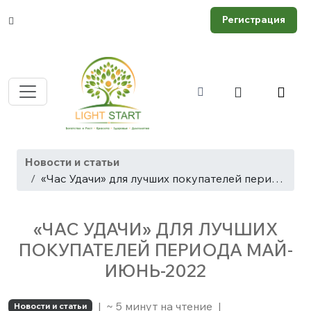
Регистрация
Новости и статьи
«Час Удачи» для лучших покупателей периода Май-Июнь-2022
«ЧАС УДАЧИ» ДЛЯ ЛУЧШИХ
ПОКУПАТЕЛЕЙ ПЕРИОДА МАЙ-
ИЮНЬ-2022
|
~ 5 минут на чтение
|
Новости и статьи