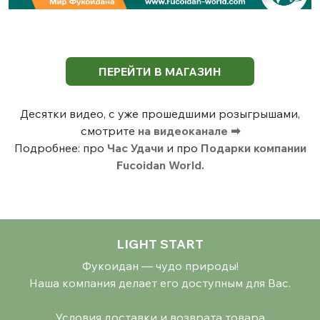
ПЕРЕЙТИ В МАГАЗИН
Десятки видео, с уже прошедшими розыгрышами,
смотрите
на видеоканале ➡
Подробнее: про
Час Удачи
и про
Подарки компании
Fucoidan World.
LIGHT START
Фукоидан — чудо природы!
Наша компания делает его доступным для Вас.
Условия доставки и возврата товара