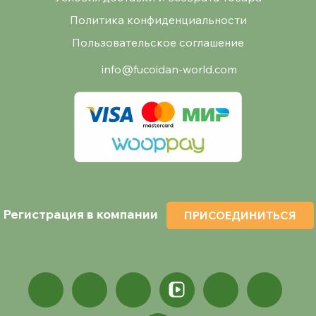
Политика конфиденциальности
Пользовательское соглашение
info@fucoidan-world.com
Регистрация в компании
ПРИСОЕДИНИТЬСЯ