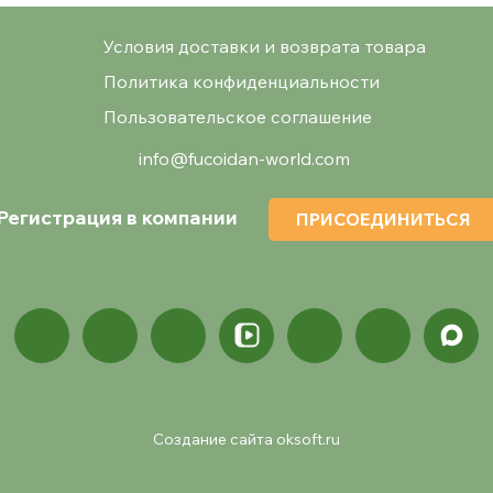
Условия доставки и возврата товара
Политика конфиденциальности
Пользовательское соглашение
info@fucoidan-world.com
Регистрация в компании
ПРИСОЕДИНИТЬСЯ
Создание сайта oksoft.ru