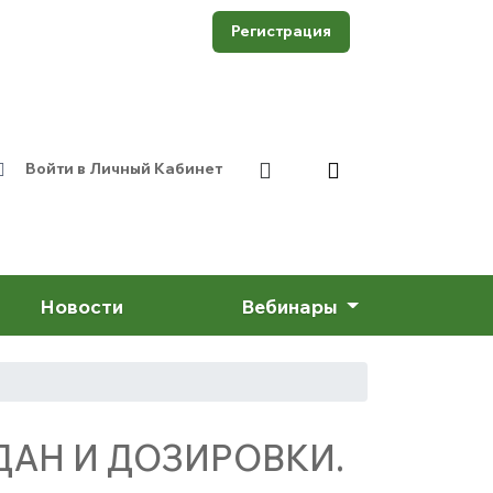
Регистрация
Войти в Личный Кабинет
Новости
Вебинары
ДАН И ДОЗИРОВКИ.