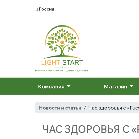
Россия
Компания
Магазин
Новости и статьи
Час здоровья с «Fuc
ЧАС ЗДОРОВЬЯ С 