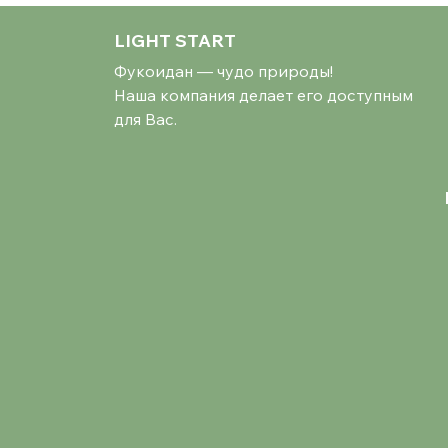
LIGHT START
Фукоидан — чудо природы!
Наша компания делает его доступным
для Вас.