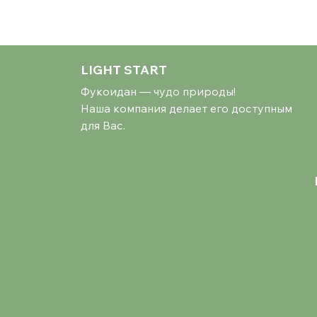
LIGHT START
Фукоидан — чудо природы!
Наша компания делает его доступным
для Вас.