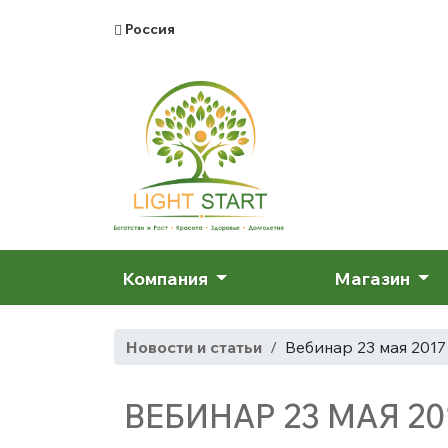
Россия
Компания
Магазин
Новости и статьи
Вебинар 23 мая 2017
ВЕБИНАР 23 МАЯ 20