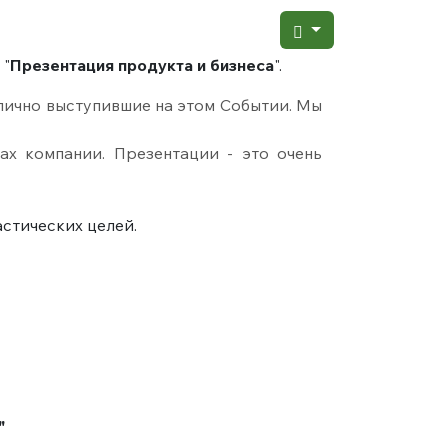
 "
Презентация продукта и бизнеса
".
лично выступившие на этом Событии. Мы
ах компании. Презентации - это очень
стических целей.
"