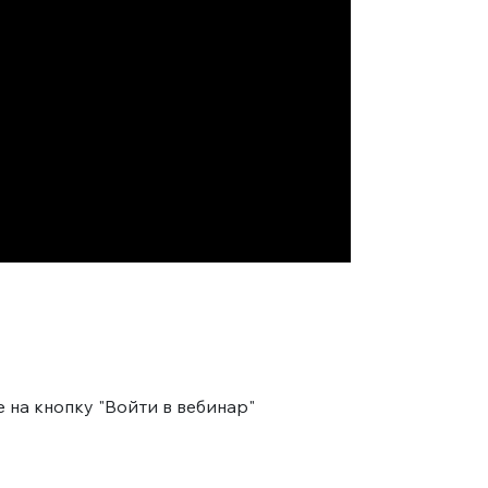
 на кнопку "Войти в вебинар"