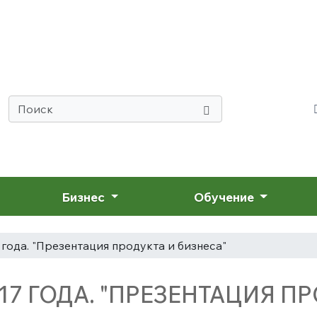
Бизнес
Обучение
 года. "Презентация продукта и бизнеса"
17 ГОДА. "ПРЕЗЕНТАЦИЯ П