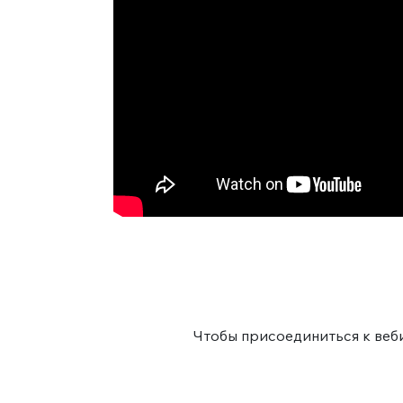
Чтобы присоединиться к веби