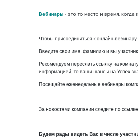
Вебинары
- это то место и время, когд
Чтобы присоединиться к онлайн-вебинару 
Введите свои имя, фамилию и вы участни
Рекомендуем переслать ссылку на комнату
информацией, то ваши шансы на Успех зн
Посещайте еженедельные вебинары компан
За новостями компании следите по ссылке
Будем рады видеть Вас в числе участн