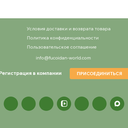
Условия доставки и возврата товара
Политика конфиденциальности
Пользовательское соглашение
info@fucoidan-world.com
Регистрация в компании
ПРИСОЕДИНИТЬСЯ