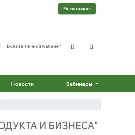
Регистрация
Войти в Личный Кабинет
Новости
Вебинары
РОДУКТА И БИЗНЕСА"