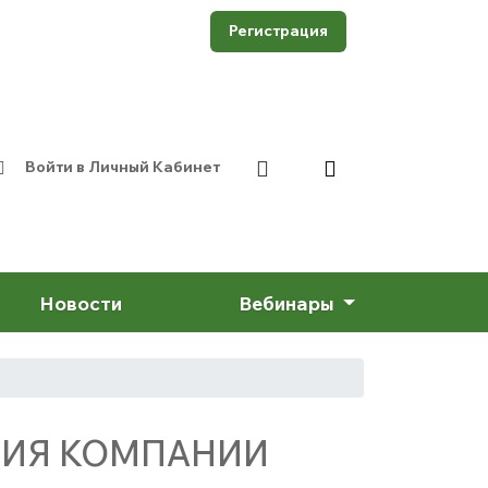
Регистрация
Войти в Личный Кабинет
Новости
Вебинары
АЦИЯ КОМПАНИИ