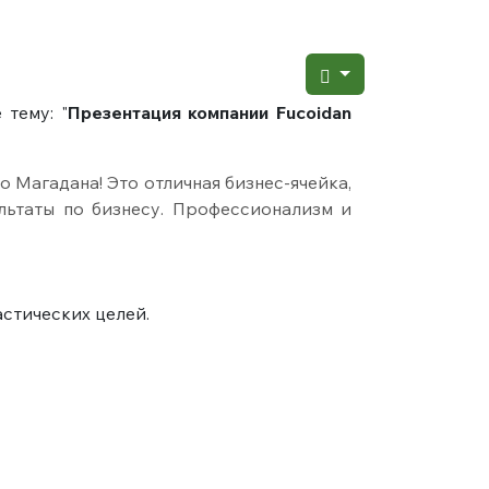
 тему: "
Презентация компании Fucoidan
 Магадана! Это отличная бизнес-ячейка,
льтаты по бизнесу. Профессионализм и
стических целей.