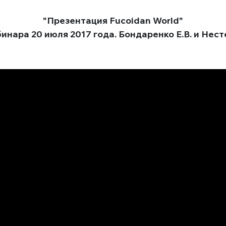
"Презентация Fucoidan World"
инара 20 июля 2017 года. Бондаренко Е.В. и Нест