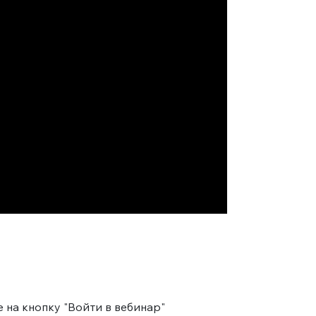
 на кнопку "Войти в вебинар"