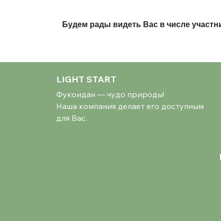
Будем рады видеть Вас в числе участн
LIGHT START
Фукоидан — чудо природы!
Наша компания делает его доступным
для Вас.