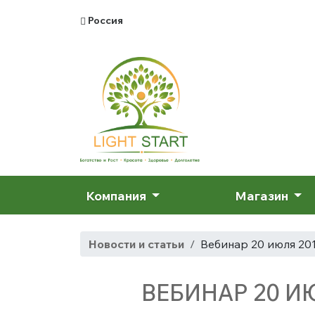
Россия
Компания
Магазин
Новости и статьи
Вебинар 20 июля 201
ВЕБИНАР 20 И