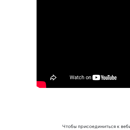
Чтобы присоединиться к веби