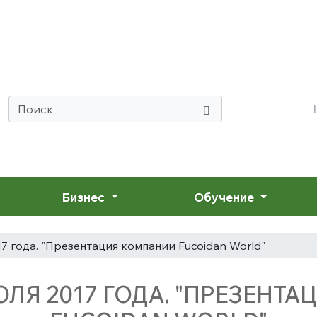
Бизнес
Обучение
7 года. "Презентация компании Fucoidan World"
ЮЛЯ 2017 ГОДА. "ПРЕЗЕНТ