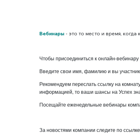
Вебинары
- это то место и время, когд
Чтобы присоединиться к онлайн-вебинару 
Введите свои имя, фамилию и вы участни
Рекомендуем переслать ссылку на комнату
информацией, то ваши шансы на Успех зн
Посещайте еженедельные вебинары компан
За новостями компании следите по ссылке