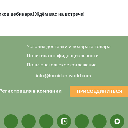
иков вебинара!
Ждём вас на встрече!
Условия доставки и возврата товара
Политика конфиденциальности
Пользовательское соглашение
info@fucoidan-world.com
Регистрация в компании
ПРИСОЕДИНИТЬСЯ