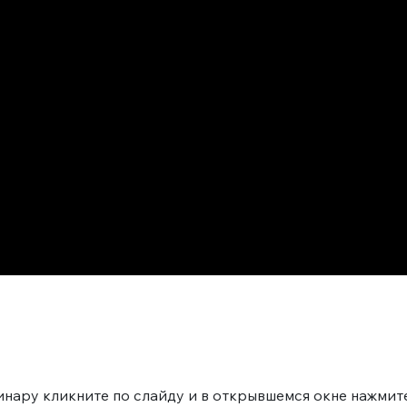
нару кликните по слайду и в открывшемся окне нажмите