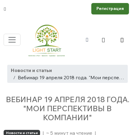
Регистрация
Новости и статьи
Вебинар 19 апреля 2018 года. "Мои перспективы в компании"
ВЕБИНАР 19 АПРЕЛЯ 2018 ГОДА.
"МОИ ПЕРСПЕКТИВЫ В
КОМПАНИИ"
|
~ 5 минут на чтение
|
Новости и статьи