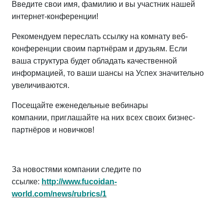
Введите свои имя, фамилию и вы участник нашей
интернет-конференции!
Рекомендуем переслать ссылку на комнату веб-
конференции своим партнёрам и друзьям. Если
ваша структура будет обладать качественной
информацией, то ваши шансы на Успех значительно
увеличиваются.
Посещайте еженедельные вебинары
компании, приглашайте на них всех своих бизнес-
партнёров и новичков!
За новостями компании следите по
ссылке:
http://www.fucoidan-
world.com/news/rubrics/1