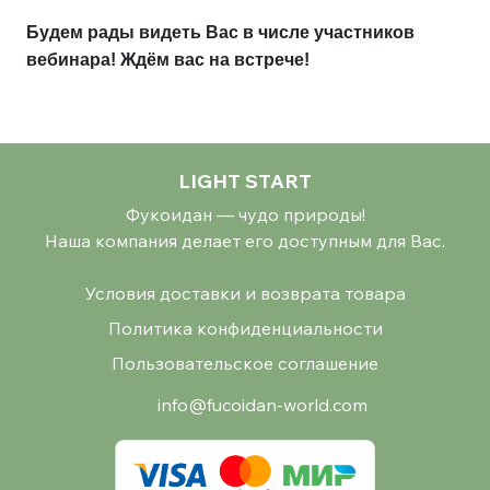
Будем рады видеть Вас в числе участников
вебинара!
Ждём вас на встрече!
LIGHT START
Фукоидан — чудо природы!
Наша компания делает его доступным для Вас.
Условия доставки и возврата товара
Политика конфиденциальности
Пользовательское соглашение
info@fucoidan-world.com