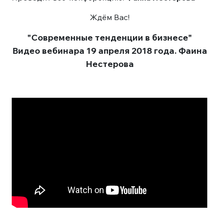
Ждём Вас!
"Современные тенденции в бизнесе"
Видео вебинара 19 апреля 2018 года. Фаина
Нестерова