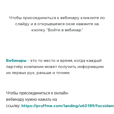
Чтобы присоединиться к вебинару кликните по
слайду и в открывшемся окне нажмите на
кнопку "Войти в вебинар"
Вебинары
- это то место и время, когда каждый
партнёр компании может получить информацию
из первых рук, раньше и точнее.
Чтобы присоединиться к онлайн-
вебинару нужно нажать на
https://pruffme.com/landing/u60189/fucoidan
ссылку: