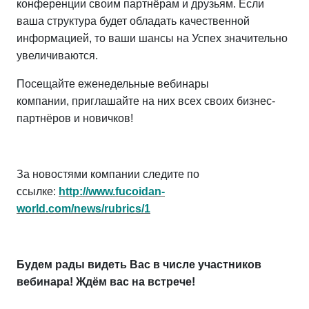
конференции своим партнёрам и друзьям. Если
ваша структура будет обладать качественной
информацией, то ваши шансы на Успех значительно
увеличиваются.
Посещайте еженедельные вебинары
компании, приглашайте на них всех своих бизнес-
партнёров и новичков!
За новостями компании следите по
ссылке:
http://www.fucoidan-
world.com/news/rubrics/1
Будем рады видеть Вас в числе участников
вебинара!
Ждём вас на встрече!