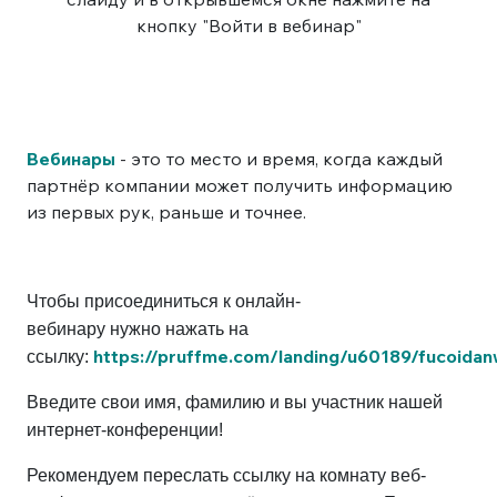
кнопку "Войти в вебинар"
Вебинары
- это то место и время, когда каждый
партнёр компании может получить информацию
из первых рук, раньше и точнее.
Чтобы присоединиться к онлайн-
вебинару нужно нажать на
https://pruffme.com/landing/u60189/fucoidan
ссылку:
Введите свои имя, фамилию и вы участник нашей
интернет-конференции!
Рекомендуем переслать ссылку на комнату веб-