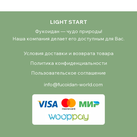
LIGHT START
Фукоидан — чудо природы!
Наша компания делает его доступным для Вас.
Условия доставки и возврата товара
Политика конфиденциальности
Пользовательское соглашение
info@fucoidan-world.com