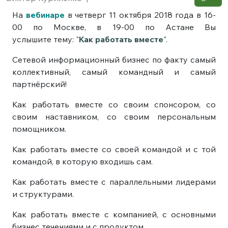
На
вебинаре
в четверг 11 октября 2018 года в 16-
00 по Москве, в 19-00 по Астане Вы
услышите тему: "
Как работать вместе
".
Сетевой информационный бизнес по факту самый
коллективный, самый командный и самый
партнёрский!
Как работать вместе со своим спонсором, со
своим наставником, со своим персональным
помощником.
Как работать вместе со своей командой и с той
командой, в которую входишь сам.
Как работать вместе с параллельными лидерами
и структурами.
Как работать вместе с компанией, с основными
бизнес течениями и с продуктом.