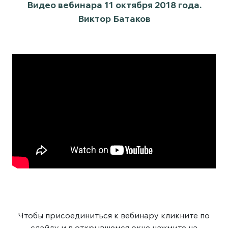
Видео вебинара 11 октября 2018 года.
Виктор Батаков
Чтобы присоединиться к вебинару кликните по
слайду и в открывшемся окне нажмите на