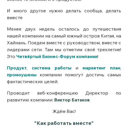
И много другое нужно делать сообща, делать
вместе
Менее двух недель осталось до путешествия
нашей компании на самый южный остров Китая, на
Хайнань. Поедем вместе с руководством, вместе с
лидерами сети. Там мы отметим своё трехлетие!
Это
Четвёртый Бизнес-Форум компании
!
Продукт
,
система работы
и
маркетинг план
,
промоушены
компании помогут достичь самых
фантастических целей.
Проводит веб-конференцию Директор по
развитию компании:
Виктор Батаков
Ждём Вас!
"Как работать вместе"