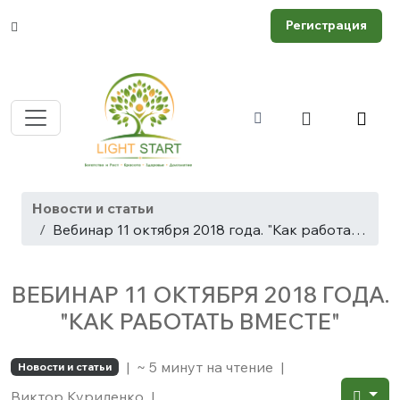
Регистрация
Новости и статьи
Вебинар 11 октября 2018 года. "Как работать вместе"
ВЕБИНАР 11 ОКТЯБРЯ 2018 ГОДА.
"КАК РАБОТАТЬ ВМЕСТЕ"
|
~ 5 минут на чтение
|
Новости и статьи
Виктор Куриленко
|