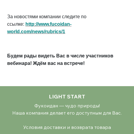
За новостями компании следите по
ссылке:
http://www.fucoidan-
world.com/news/rubrics/1
Будем рады видеть Вас в числе участников
вебинара!
Ждём вас на встрече!
LIGHT START
Фукоидан — чудо природы!
Наша компания делает его доступным для Вас.
Условия доставки и возврата товара