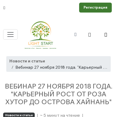
Регистрация
Новости и статьи
Вебинар 27 ноября 2018 года. "Карьерный рост от Роза Хутор до острова Хайнань"
ВЕБИНАР 27 НОЯБРЯ 2018 ГОДА.
"КАРЬЕРНЫЙ РОСТ ОТ РОЗА
ХУТОР ДО ОСТРОВА ХАЙНАНЬ"
|
~ 5 минут на чтение
|
Новости и статьи