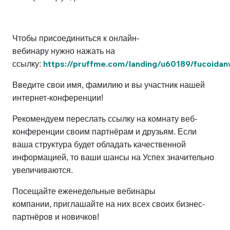
Чтобы присоединиться к онлайн-
вебинару нужно нажать на
https://pruffme.com/landing/u60189/fucoidan
ссылку:
Введите свои имя, фамилию и вы участник нашей
интернет-конференции!
Рекомендуем переслать ссылку на комнату веб-
конференции своим партнёрам и друзьям. Если
ваша структура будет обладать качественной
информацией, то ваши шансы на Успех значительно
увеличиваются.
Посещайте еженедельные вебинары
компании, приглашайте на них всех своих бизнес-
партнёров и новичков!