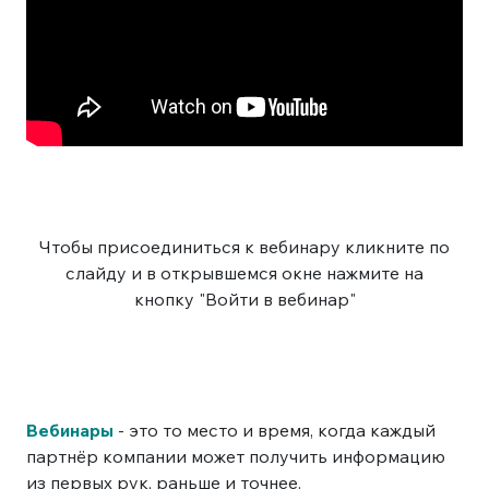
Чтобы присоединиться к вебинару кликните по
слайду и в открывшемся окне нажмите на
кнопку "Войти в вебинар"
Вебинары
- это то место и время, когда каждый
партнёр компании может получить информацию
из первых рук, раньше и точнее.