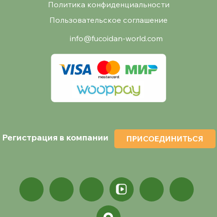
Политика конфиденциальности
Пользовательское соглашение
info@fucoidan-world.com
Регистрация в компании
ПРИСОЕДИНИТЬСЯ