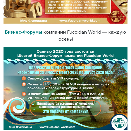
Бизнес-Форумы
компании Fucoidan World — каждую
осень!