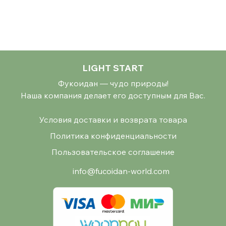
LIGHT START
Фукоидан — чудо природы!
Наша компания делает его доступным для Вас.
Условия доставки и возврата товара
Политика конфиденциальности
Пользовательское соглашение
info@fucoidan-world.com