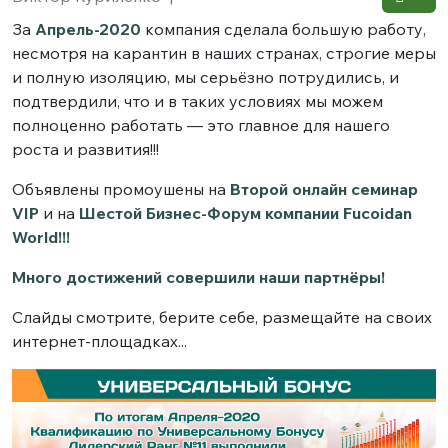
За
Апрель-2020
компания сделала большую работу,
несмотря на карантин в наших странах, строгие меры
и полную изоляцию, мы серьёзно потрудились, и
подтвердили, что и в таких условиях мы можем
полноценно работать — это главное для нашего
роста и развития!!!
Объявлены промоушены на
Второй онлайн семинар
VIP
и на
Шестой Бизнес-Форум компании Fucoidan
World!!!
Много достижений совершили наши партнёры!
Слайды смотрите, берите себе, размещайте на своих
интернет-площадках...​