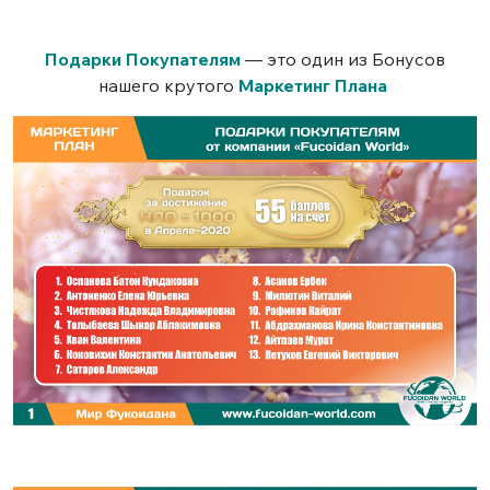
Подарки Покупателям
— это один из Бонусов
нашего крутого
Маркетинг Плана