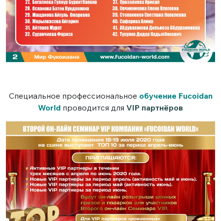
Специальное профессиональное
обучение
Fucoidan
World
проводится для
VIP партнёров