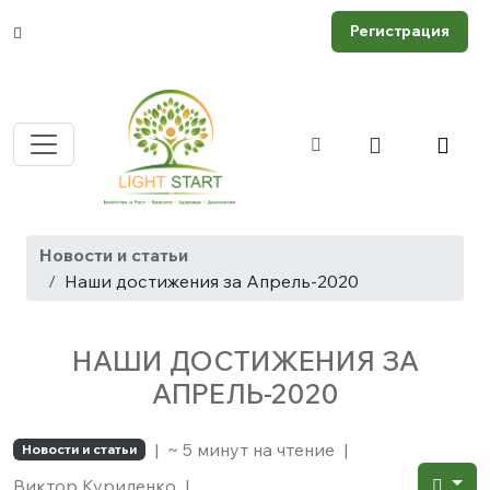
Регистрация
Новости и статьи
Наши достижения за Апрель-2020
НАШИ ДОСТИЖЕНИЯ ЗА
АПРЕЛЬ-2020
|
~ 5 минут на чтение
|
Новости и статьи
Виктор Куриленко
|