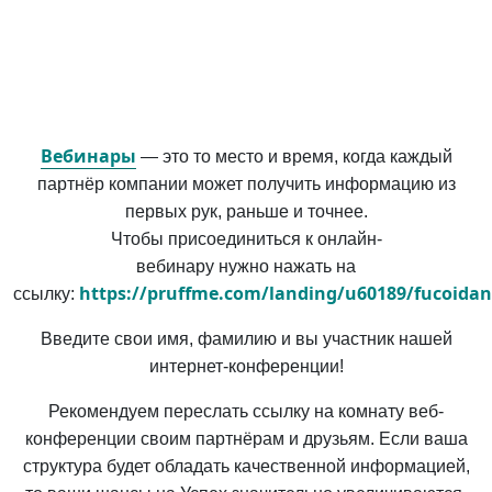
Вебинары
— это то место и время, когда каждый
партнёр компании может получить информацию из
первых рук, раньше и точнее.
Чтобы присоединиться к онлайн-
вебинару нужно нажать на
https://pruffme.com/landing/u60189/fucoida
ссылку:
Введите свои имя, фамилию и вы участник нашей
интернет-конференции!
Рекомендуем переслать ссылку на комнату веб-
конференции своим партнёрам и друзьям. Если ваша
структура будет обладать качественной информацией,