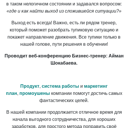
в таком нелогичном состоянии и задавался вопросом:
«где и как найти выход из сложившейся ситуации?»
Выход есть всегда! Важно, есть ли рядом тренер,
который поможет разобрать тупиковую ситуацию и
покажет направление движения. Все тупики только в
нашей голове, пути решения в обучении!
Проводит веб-конференцию Бизнес-тренер: Айман
Шокабаева.
Продукт
,
система работы
и
маркетинг
план
,
промоушены
компании помогут достичь самых
фантастических целей.
В нашей компании продолжается отличное время для
начала выгодного сотрудничества, для хороших
заработков, для простого метода поправить своё