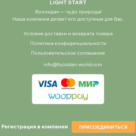
LIGHT START
Фукоидан — чудо природы!
Наша компания делает его доступным для Вас.
Условия доставки и возврата товара
Политика конфиденциальности
Пользовательское соглашение
info@fucoidan-world.com
Регистрация в компании
ПРИСОЕДИНИТЬСЯ