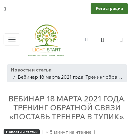
Регистрация
Новости и статьи
Вебинар 18 марта 2021 года. Тренинг обратной связи «Поставь тренера в тупик».
ВЕБИНАР 18 МАРТА 2021 ГОДА.
ТРЕНИНГ ОБРАТНОЙ СВЯЗИ
«ПОСТАВЬ ТРЕНЕРА В ТУПИК».
|
~ 5 минут на чтение
|
Новости и статьи