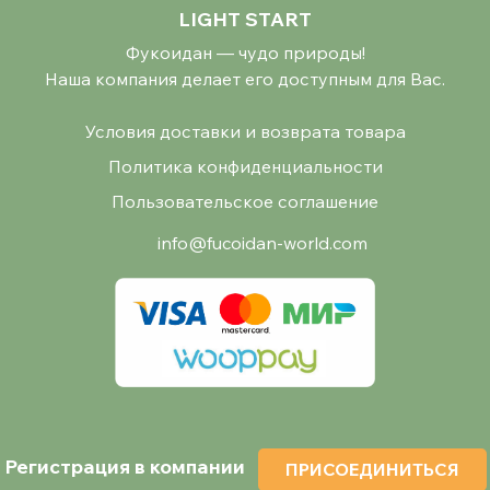
LIGHT START
Фукоидан — чудо природы!
Наша компания делает его доступным для Вас.
Условия доставки и возврата товара
Политика конфиденциальности
Пользовательское соглашение
info@fucoidan-world.com
Регистрация в компании
ПРИСОЕДИНИТЬСЯ