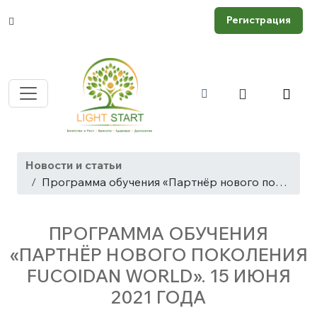
Регистрация
Новости и статьи
Программа обучения «Партнёр нового поколения Fucoidan World». 15 июня 2021 года
ПРОГРАММА ОБУЧЕНИЯ
«ПАРТНЁР НОВОГО ПОКОЛЕНИЯ
FUCOIDAN WORLD». 15 ИЮНЯ
2021 ГОДА