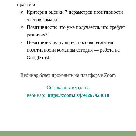
практике
Критерии оценки 7 параметров позитивности
членов команды
Позитивность: что уже получается, что требует
развития?
Позитивность: лучшие способы развития
позитивности команды сегодня — работа на
Google disk
Вебинар будет проходить на платформе Zoom
Ссылка для входа на
вебинар:
https://zoom.us/j/94267923010