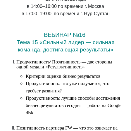
в 14:00–16:00 по времени г. Москва
в 17:00–19:00 по времени г. Нур-Султан
ВЕБИНАР №16
Тема 15 «
Сильный лидер — сильная
команда, достигающая результаты
»
Продуктивность/ Позитивность — две стороны
одной медали «Результативность»
Критерии оценки бизнес-результатов
Продуктивность: что уже получается, что
требует развития?
Продуктивность: лучшие способы достижения
бизнес-результатов сегодня — работа на Google
disk
Позитивность партнера FW — что это означает на