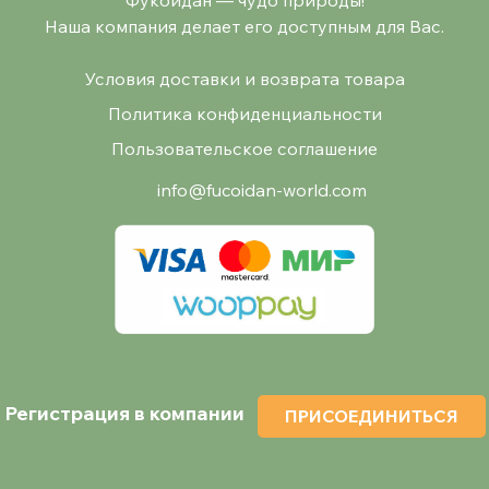
Наша компания делает его доступным для Вас.
Условия доставки и возврата товара
Политика конфиденциальности
Пользовательское соглашение
info@fucoidan-world.com
Регистрация в компании
ПРИСОЕДИНИТЬСЯ