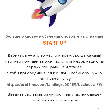
Больше о системе обучения смотрите на странице
START-UP
Вебинары — это то место и время, когда каждый
партнёр компании может получить информацию из
первых рук, раньше и точнее.
Чтобы присоединиться к онлайн-вебинару нужно
нажать на ссылку:
https://pruffme.com/landing/u60189/business-FW
Введите свои имя, фамилию и вы участник нашей
интернет-конференции!