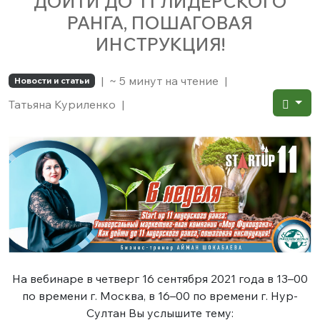
ДОЙТИ ДО 11 ЛИДЕРСКОГО
РАНГА, ПОШАГОВАЯ
ИНСТРУКЦИЯ!
|
~ 5 минут на чтение
|
Новости и статьи
Татьяна Куриленко
|
На вебинаре в четверг 16 сентября 2021 года в 13–00
по времени г. Москва, в 16–00 по времени г. Нур-
Султан Вы услышите тему: