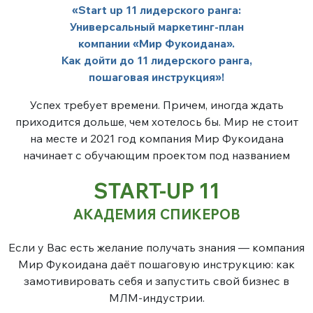
«Start up 11 лидерского ранга:
Универсальный маркетинг-план
компании «Мир Фукоидана».
Как дойти до 11 лидерского ранга,
пошаговая инструкция»!
Успех требует времени. Причем, иногда ждать
приходится дольше, чем хотелось бы. Мир не стоит
на месте и 2021 год компания Мир Фукоидана
начинает с обучающим проектом под названием
START-UP 11
АКАДЕМИЯ СПИКЕРОВ
Если у Вас есть желание получать знания — компания
Мир Фукоидана даёт пошаговую инструкцию: как
замотивировать себя и запустить свой бизнес в
МЛМ-индустрии.