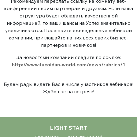
Рекомендуем переслать ссылку на комнату веб-
конференции своим партнёрам и друзьям. Если ваша
структура будет обладать качественной
информацией, то ваши шансы на Успех значительно
увеличиваются. Посещайте еженедельные вебинары
компании, приглашайте на них всех своих бизнес-
партнёров и новичков!
За новостями компании следите по ссылке:
http://www.fucoidan-world.com/news/rubrics/1
Будем рады видеть Вас в числе участников вебинара!
Ждём вас на встрече!
LIGHT START
Фукоидан — чудо природы!