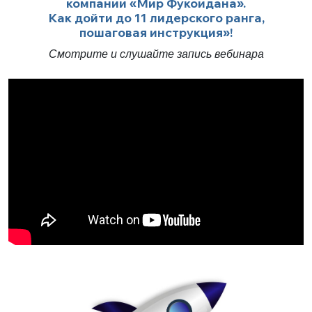
компании «Мир Фукоидана».
Как дойти до 11 лидерского ранга,
пошаговая инструкция»!
Смотрите и слушайте запись вебинара