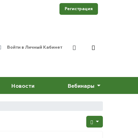
Регистрация
Войти в Личный Кабинет
Новости
Вебинары