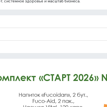
, системное здоровье и масштаб бизнеса.