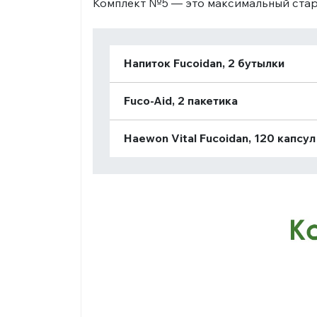
Комплект №5 — это максимальный старт
Напиток Fucoidan, 2 бутылки
Fuco-Aid, 2 пакетика
Haewon Vital Fucoidan, 120 капсул