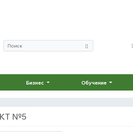
Бизнес
Обучение
ЕКТ №5