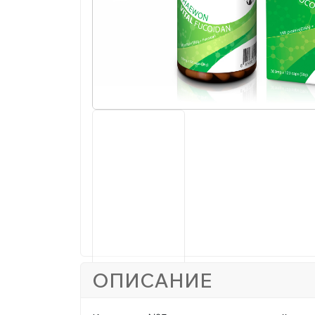
ОПИСАНИЕ