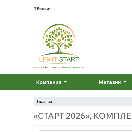
Россия
Компания
Магазин
Главная
«СТАРТ 2026», КОМПЛ