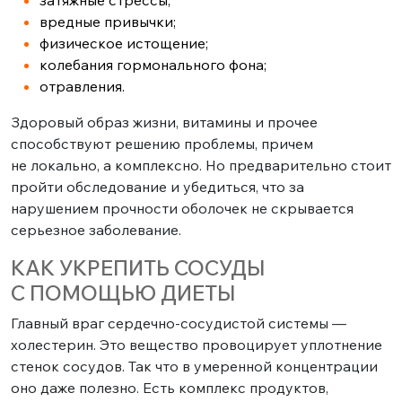
затяжные стрессы;
вредные привычки;
физическое истощение;
колебания гормонального фона;
отравления.
Здоровый образ жизни, витамины и прочее
способствуют решению проблемы, причем
не локально, а комплексно. Но предварительно стоит
пройти обследование и убедиться, что за
нарушением прочности оболочек не скрывается
серьезное заболевание.
КАК УКРЕПИТЬ СОСУДЫ
С ПОМОЩЬЮ ДИЕТЫ
Главный враг сердечно-сосудистой системы —
холестерин. Это вещество провоцирует уплотнение
стенок сосудов. Так что в умеренной концентрации
оно даже полезно. Есть комплекс продуктов,