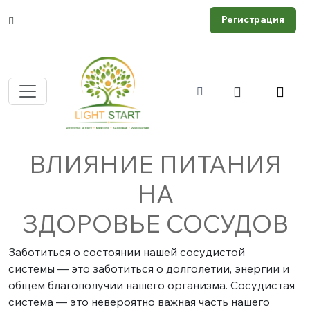
Регистрация
ВЛИЯНИЕ ПИТАНИЯ
НА
ЗДОРОВЬЕ СОСУДОВ
Заботиться о состоянии нашей сосудистой
системы — это заботиться о долголетии, энергии и
общем благополучии нашего организма. Сосудистая
система — это невероятно важная часть нашего