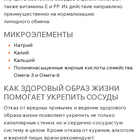
также витамины E и PP. Их действие направлено
преимущественно на нормализацию
липидного обмена.
МИКРОЭЛЕМЕНТЫ
Натрий
Калий
Кальций
Полиненасыщенные жирные кислоты семейства
Омега-3 и Омега-6
КАК ЗДОРОВЫЙ ОБРАЗ ЖИЗНИ
ПОМОГАЕТ УКРЕПИТЬ СОСУДЫ
Отказ от вредных привычек и ведение здорового
образа жизни позволяют укрепить не только
капиллярные стенки, но и сердечно-сосудистую
систему в целом. Кроме отказа от курения, алкоголя
и жирной пищи, врачи рекомендуют: