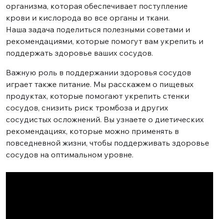
организма, которая обеспечивает поступление
крови и кислорода во все органы и ткани.
Наша задача поделиться полезными советами и
рекомендациями, которые помогут вам укрепить и
поддержать здоровье ваших сосудов.
Важную роль в поддержании здоровья сосудов
играет также питание. Мы расскажем о пищевых
продуктах, которые помогают укрепить стенки
сосудов, снизить риск тромбоза и других
сосудистых осложнений. Вы узнаете о диетических
рекомендациях, которые можно применять в
повседневной жизни, чтобы поддерживать здоровье
сосудов на оптимальном уровне.