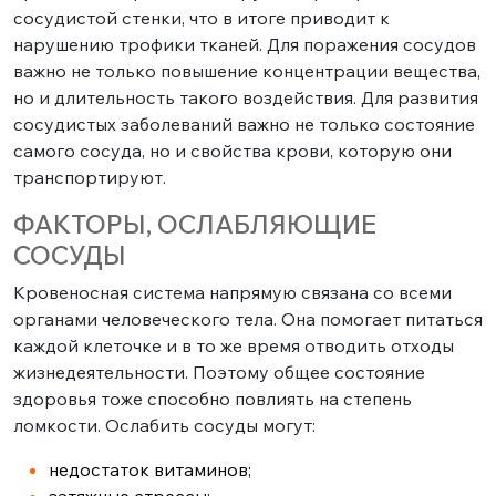
сосудистой стенки, что в итоге приводит к
нарушению трофики тканей. Для поражения сосудов
важно не только повышение концентрации вещества,
но и длительность такого воздействия. Для развития
сосудистых заболеваний важно не только состояние
самого сосуда, но и свойства крови, которую они
транспортируют.
ФАКТОРЫ, ОСЛАБЛЯЮЩИЕ
СОСУДЫ
Кровеносная система напрямую связана со всеми
органами человеческого тела. Она помогает питаться
каждой клеточке и в то же время отводить отходы
жизнедеятельности. Поэтому общее состояние
здоровья тоже способно повлиять на степень
ломкости. Ослабить сосуды могут:
недостаток витаминов;