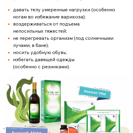
давать телу умеренные нагрузки (особенно
ногам во избежание варикоза);
воздерживаться от подъема
непосильных тяжестей;
не перегревать организм (под солнечными
лучами, в бане);
носить удобную обувь;
избегать давящей одежды
(особенно с резинками).