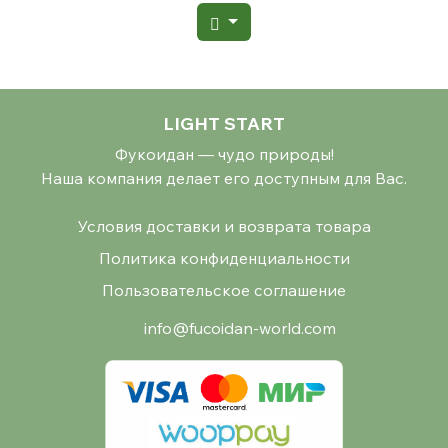
LIGHT START
Фукоидан — чудо природы!
Наша компания делает его доступным для Вас.
Условия доставки и возврата товара
Политика конфиденциальности
Пользовательское соглашение
info@fucoidan-world.com