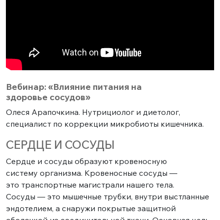
Вебинар: «Влияние питания на
здоровье сосудов»
Олеся Арапочкина. Нутрициолог и диетолог,
специалист по коррекции микробиоты кишечника.
СЕРДЦЕ И СОСУДЫ
Сердце и сосуды образуют кровеносную
систему организма. Кровеносные сосуды —
это транспортные магистрали нашего тела.
Сосуды — это мышечные трубки, внутри выстланные
эндотелием, а снаружи покрытые защитной