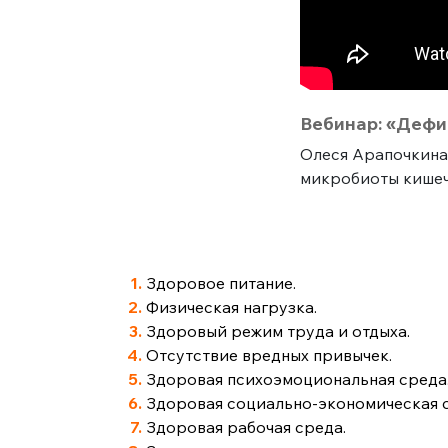
Вебинар: «Дефи
Олеся Арапочкина
микробиоты кишеч
Здоровое питание.
Физическая нагрузка.
Здоровый режим труда и отдыха.
Отсутствие вредных привычек.
Здоровая психоэмоциональная среда
Здоровая социально-экономическая 
Здоровая рабочая среда.