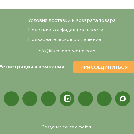
Условия доставки и возврата товара
Политика конфиденциальности
Пользовательское соглашение
info@fucoidan-world.com
Регистрация в компании
ПРИСОЕДИНИТЬСЯ
Создание сайта oksoft.ru