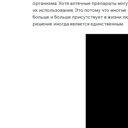
организма. Хотя аптечные препараты мог
их использования. Это потому что многие
больше и больше присутствует в жизни л
решение иногда является единственным.