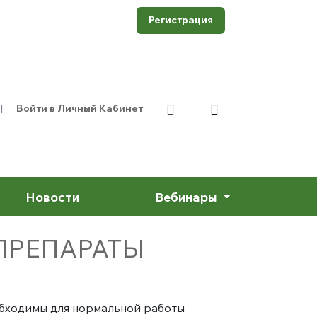
Регистрация
Войти в Личный Кабинет
Новости
Вебинары
ПРЕПАРАТЫ
обходимы для нормальной работы