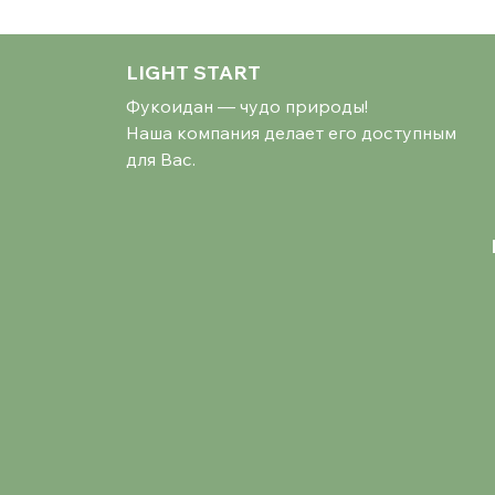
LIGHT START
Фукоидан — чудо природы!
Наша компания делает его доступным
для Вас.