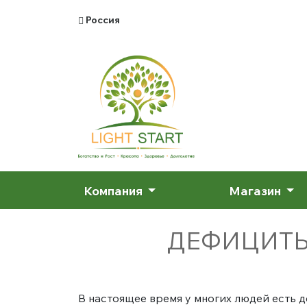
Россия
Компания
Магазин
ДЕФИЦИТЫ
В настоящее время у многих людей есть 