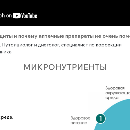
циты и почему аптечные препараты не очень пом
. Нутрициолог и диетолог, специалист по коррекции
ника.
МИКРОНУТРИЕНТЫ
.
среда.