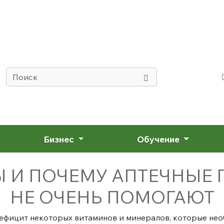
Бизнес
Обучение
 И ПОЧЕМУ АПТЕЧНЫЕ 
НЕ ОЧЕНЬ ПОМОГАЮТ
дефицит некоторых витаминов и минералов, которые не